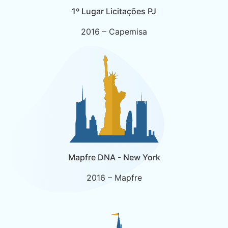
1º Lugar Licitações PJ
2016 – Capemisa
Mapfre DNA - New York
2016 – Mapfre