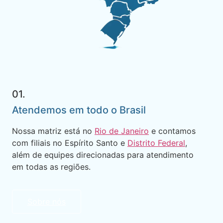
01.
Atendemos em todo o Brasil
Nossa matriz está no
Rio de Janeiro
e contamos
com filiais no Espírito Santo e
Distrito Federal
,
além de equipes direcionadas para atendimento
em todas as regiões.
Sobre nós