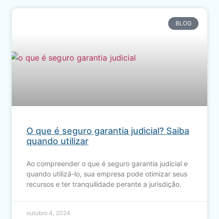
BLOG
O que é seguro garantia judicial? Saiba
quando utilizar
Ao compreender o que é seguro garantia judicial e
quando utilizá-lo, sua empresa pode otimizar seus
recursos e ter tranquilidade perante a jurisdição.
outubro 4, 2024