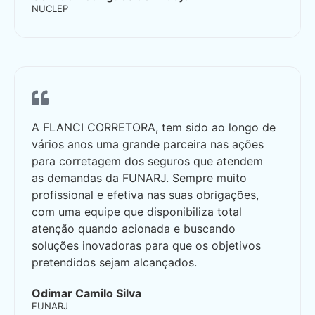
NUCLEP
A FLANCI CORRETORA, tem sido ao longo de
vários anos uma grande parceira nas ações
para corretagem dos seguros que atendem
as demandas da FUNARJ. Sempre muito
profissional e efetiva nas suas obrigações,
com uma equipe que disponibiliza total
atenção quando acionada e buscando
soluções inovadoras para que os objetivos
pretendidos sejam alcançados.
Odimar Camilo Silva
FUNARJ