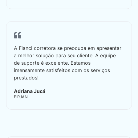
A Flanci corretora se preocupa em apresentar
a melhor solução para seu cliente. A equipe
de suporte é excelente. Estamos
imensamente satisfeitos com os serviços
prestados!
Adriana Jucá
FIRJAN