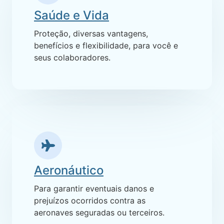
Saúde e Vida
Proteção, diversas vantagens,
benefícios e flexibilidade, para você e
seus colaboradores.
Aeronáutico
Para garantir eventuais danos e
prejuízos ocorridos contra as
aeronaves seguradas ou terceiros.