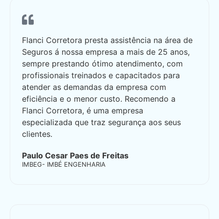
Flanci Corretora presta assistência na área de
Seguros á nossa empresa a mais de 25 anos,
sempre prestando ótimo atendimento, com
profissionais treinados e capacitados para
atender as demandas da empresa com
eficiência e o menor custo. Recomendo a
Flanci Corretora, é uma empresa
especializada que traz segurança aos seus
clientes.
Paulo Cesar Paes de Freitas
IMBEG- IMBÉ ENGENHARIA