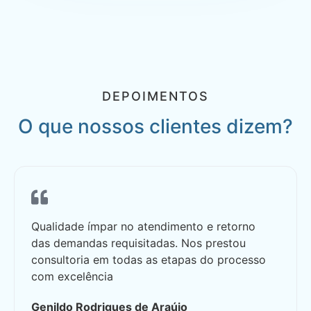
DEPOIMENTOS
O que nossos clientes dizem?
Qualidade ímpar no atendimento e retorno
das demandas requisitadas. Nos prestou
consultoria em todas as etapas do processo
com excelência
Genildo Rodrigues de Araújo