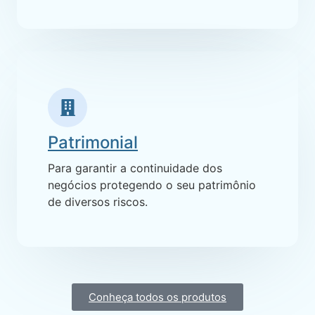
Patrimonial
Para garantir a continuidade dos
negócios protegendo o seu patrimônio
de diversos riscos.
Conheça todos os produtos