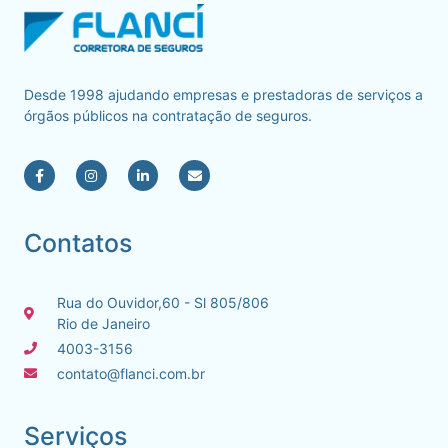
Desde 1998 ajudando empresas e prestadoras de serviços a
órgãos públicos na contratação de seguros.
Contatos
Rua do Ouvidor,60 - Sl 805/806
Rio de Janeiro
4003-3156
contato@flanci.com.br
Serviços