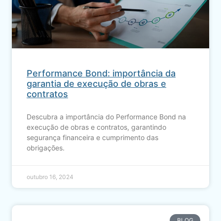
Performance Bond: importância da
garantia de execução de obras e
contratos
Descubra a importância do Performance Bond na
execução de obras e contratos, garantindo
segurança financeira e cumprimento das
obrigações.
outubro 16, 2024
BLOG