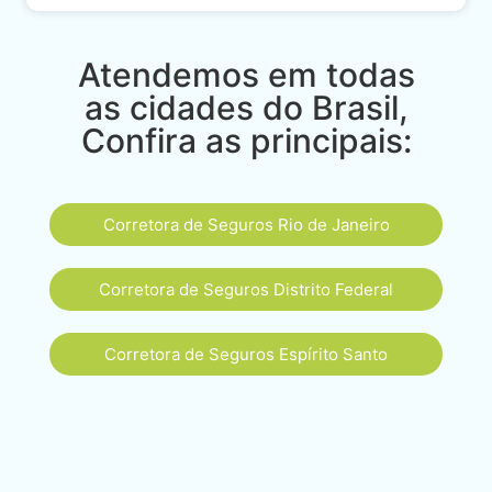
Atendemos em todas
as cidades do Brasil,
Confira as principais:
Corretora de Seguros Rio de Janeiro
Corretora de Seguros Distrito Federal
Corretora de Seguros Espírito Santo