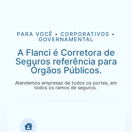
PARA VOCÊ • CORPORATIVOS •
GOVERNAMENTAL
A Flanci é Corretora de
Seguros referência para
Órgãos Públicos.
Atendemos empresas de todos os portes, em
todos os ramos de seguros.