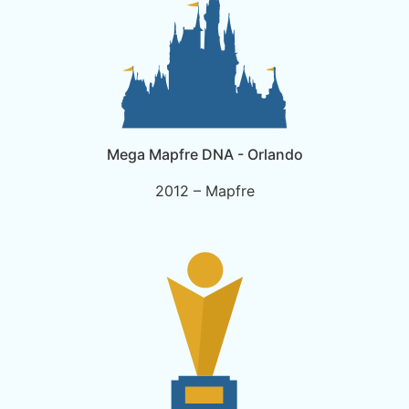
Mega Mapfre DNA - Orlando
2012 – Mapfre