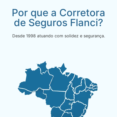
Por que a Corretora
de Seguros Flanci?
Desde 1998 atuando com solidez e segurança.