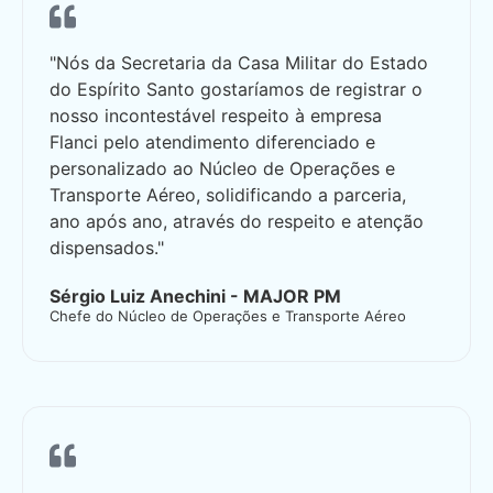
"Nós da Secretaria da Casa Militar do Estado
do Espírito Santo gostaríamos de registrar o
nosso incontestável respeito à empresa
Flanci pelo atendimento diferenciado e
personalizado ao Núcleo de Operações e
Transporte Aéreo, solidificando a parceria,
ano após ano, através do respeito e atenção
dispensados."
Sérgio Luiz Anechini - MAJOR PM
Chefe do Núcleo de Operações e Transporte Aéreo