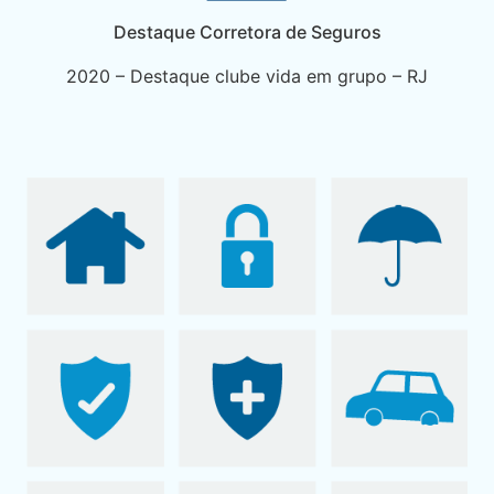
Destaque Corretora de Seguros
2020 – Destaque clube vida em grupo – RJ