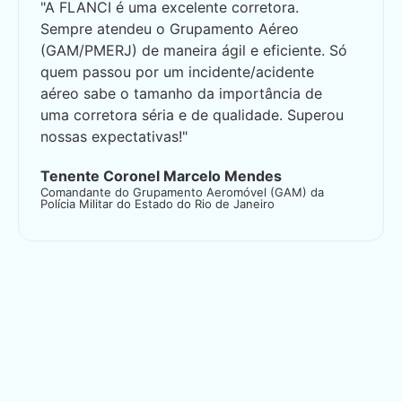
"A FLANCI é uma excelente corretora.
Sempre atendeu o Grupamento Aéreo
(GAM/PMERJ) de maneira ágil e eficiente. Só
quem passou por um incidente/acidente
aéreo sabe o tamanho da importância de
uma corretora séria e de qualidade. Superou
nossas expectativas!"
Tenente Coronel Marcelo Mendes
Comandante do Grupamento Aeromóvel (GAM) da
Polícia Militar do Estado do Rio de Janeiro