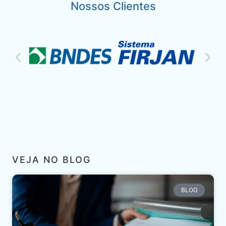
Nossos Clientes
VEJA NO BLOG
BLOG