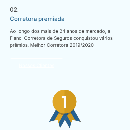
02.
Corretora premiada
Ao longo dos mais de 24 anos de mercado, a
Flanci Corretora de Seguros conquistou vários
prêmios. Melhor Corretora 2019/2020
Nossos Clientes