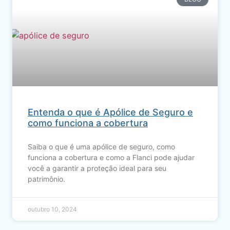
Entenda o que é Apólice de Seguro e
como funciona a cobertura
Saiba o que é uma apólice de seguro, como
funciona a cobertura e como a Flanci pode ajudar
você a garantir a proteção ideal para seu
patrimônio.
outubro 10, 2024