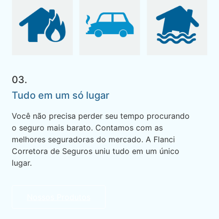
03.
Tudo em um só lugar
Você não precisa perder seu tempo procurando
o seguro mais barato. Contamos com as
melhores seguradoras do mercado. A Flanci
Corretora de Seguros uniu tudo em um único
lugar.
Nossos Produtos