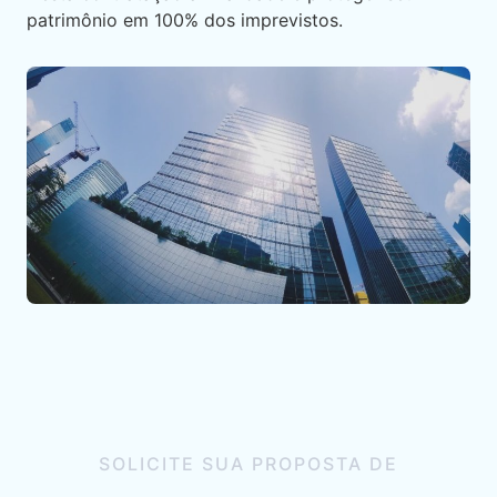
patrimônio em 100% dos imprevistos.
SOLICITE SUA PROPOSTA DE