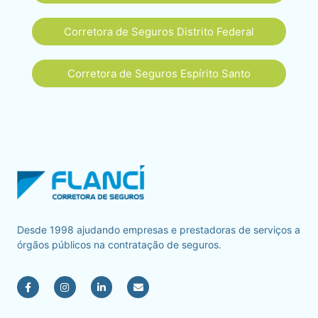
Corretora de Seguros Distrito Federal
Corretora de Seguros Espírito Santo
Desde 1998 ajudando empresas e prestadoras de serviços a
órgãos públicos na contratação de seguros.