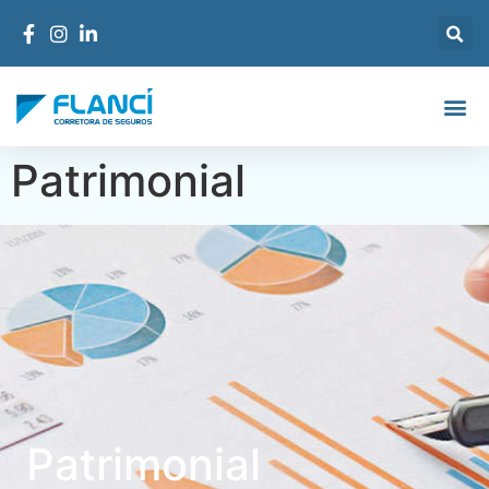
Patrimonial
Patrimonial