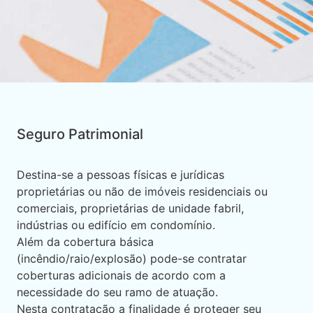
Seguro Patrimonial
Destina-se a pessoas físicas e jurídicas
proprietárias ou não de imóveis residenciais ou
comerciais, proprietárias de unidade fabril,
indústrias ou edifício em condomínio.
Além da cobertura básica
(incêndio/raio/explosão) pode-se contratar
coberturas adicionais de acordo com a
necessidade do seu ramo de atuação.
Nesta contratação a finalidade é proteger seu