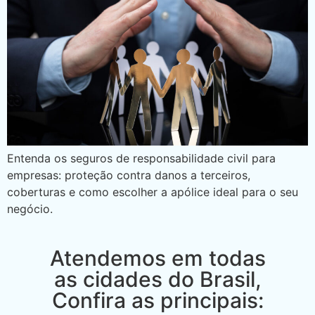
Entenda os seguros de responsabilidade civil para
empresas: proteção contra danos a terceiros,
coberturas e como escolher a apólice ideal para o seu
negócio.
Atendemos em todas
as cidades do Brasil,
Confira as principais: