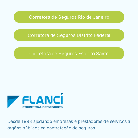
Corretora de Seguros Rio de Janeiro
Corretora de Seguros Distrito Federal
Corretora de Seguros Espírito Santo
Desde 1998 ajudando empresas e prestadoras de serviços a
órgãos públicos na contratação de seguros.